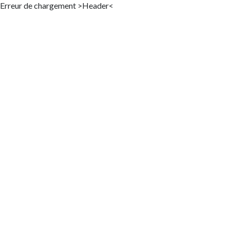
Erreur de chargement >Header<