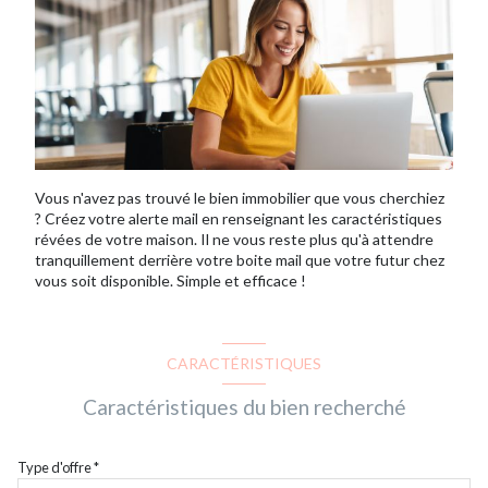
Vous n'avez pas trouvé le bien immobilier que vous cherchiez
? Créez votre alerte mail en renseignant les caractéristiques
révées de votre maison. Il ne vous reste plus qu'à attendre
tranquillement derrière votre boite mail que votre futur chez
vous soit disponible. Simple et efficace !
CARACTÉRISTIQUES
Caractéristiques du bien recherché
Type d'offre *