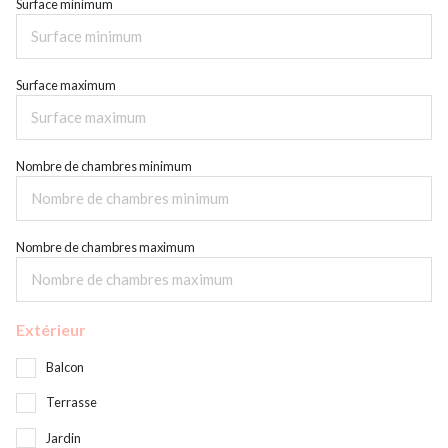
Surface minimum
Surface maximum
Nombre de chambres minimum
Nombre de chambres maximum
Extérieur
Balcon
Terrasse
Jardin