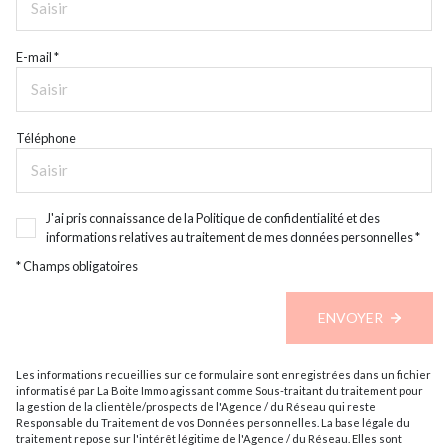
E-mail *
Téléphone
J'ai pris connaissance de la Politique de confidentialité et des
informations relatives au traitement de mes données personnelles *
* Champs obligatoires
ENVOYER
Les informations recueillies sur ce formulaire sont enregistrées dans un fichier
informatisé par La Boite Immo agissant comme Sous-traitant du traitement pour
la gestion de la clientèle/prospects de l'Agence / du Réseau qui reste
Responsable du Traitement de vos Données personnelles. La base légale du
traitement repose sur l'intérêt légitime de l'Agence / du Réseau. Elles sont