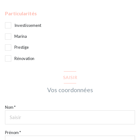
Particularités
Investissement
Marina
Prestige
Rénovation
SAISIR
Vos coordonnées
Nom *
Prénom *