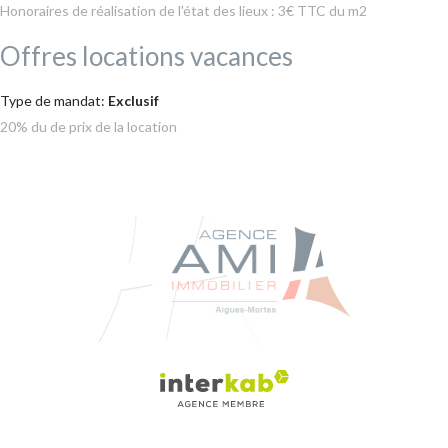
Honoraires de réalisation de l'état des lieux : 3€ TTC du m2
Offres locations vacances
Type de mandat:
Exclusif
20% du de prix de la location