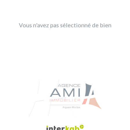
Vous n'avez pas sélectionné de bien