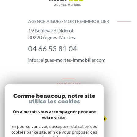
AGENCE AIGUES-MORTES-IMMOBILIER
19 Boulevard Diderot
30220
Aigues-Mortes
04 66 53 81 04
info@aigues-mortes-immobilier.com
ADHÉRENTS
Comme beaucoup, notre site
Nous adhérons
utilise les cookies
On aimerait vous accompagner pendant
votre visite.
En poursuivant, vous acceptez l'utilisation des
cookies par ce site, afin de vous proposer des