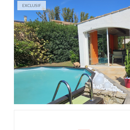
EXCLUSIF