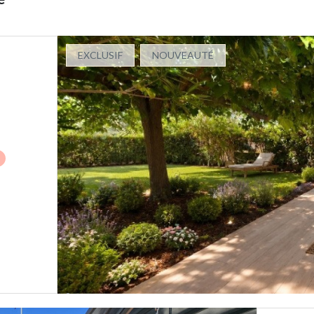
EXCLUSIF
NOUVEAUTÉ