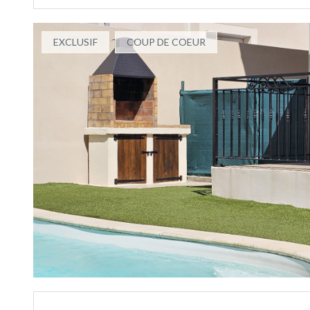
EXCLUSIF
COUP DE COEUR