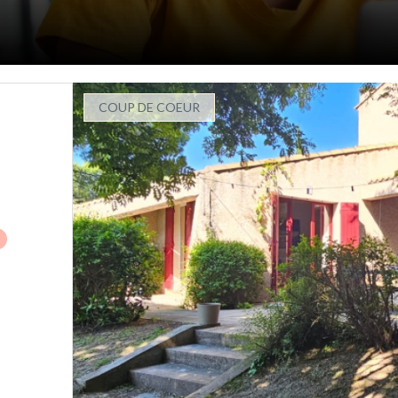
COUP DE COEUR