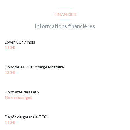
FINANCIER
Informations financières
Loyer CC* / mois
110 €
Honoraires TTC charge locataire
180 €
Dont état des lieux
Non renseigné
Dépôt de garantie TTC
110 €