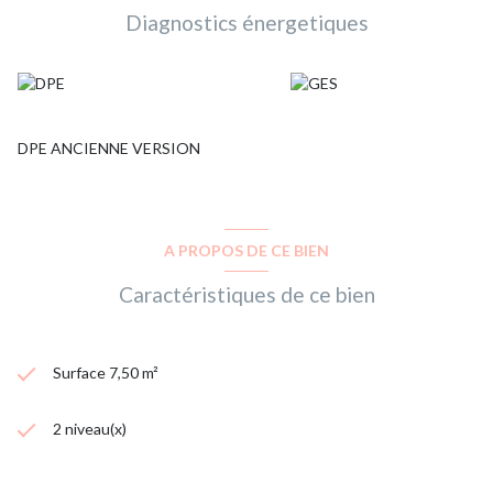
Diagnostics énergetiques
DPE ANCIENNE VERSION
A PROPOS DE CE BIEN
Caractéristiques de ce bien
Surface 7,50 m²
2 niveau(x)