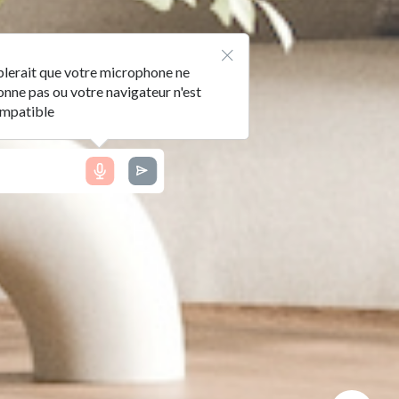
blerait que votre microphone ne
onne pas ou votre navigateur n'est
ompatible