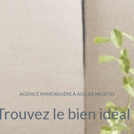
AGENCE IMMOBILIÈRE À AIGUES MORTES
Trouvez le bien idéal 