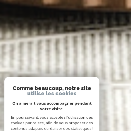
Comme beaucoup, notre site
utilise les cookies
On aimerait vous accompagner pendant
votre visite.
En poursuivant, vous acceptez l'utilisation des
cookies par ce site, afin de vous proposer des
contenus adaptés et réaliser des statistiques !