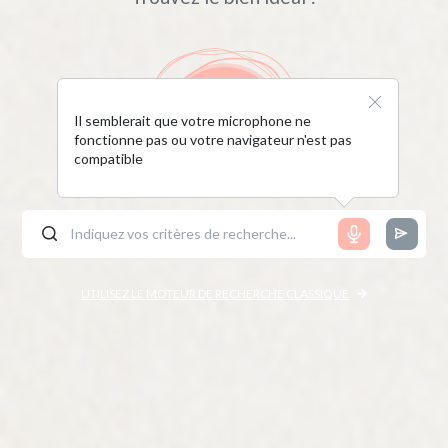
Il semblerait que votre microphone ne
fonctionne pas ou votre navigateur n'est pas
compatible
UTILISEZ LE MOTEUR DE RECHERCHE CLASSIQUE