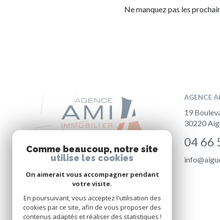
Ne manquez pas les prochaine
AGENCE A
19 Boulev
30220
Aig
04 66 
Comme beaucoup, notre site
utilise les cookies
info@aigu
On aimerait vous accompagner pendant
votre visite.
En poursuivant, vous acceptez l'utilisation des
cookies par ce site, afin de vous proposer des
contenus adaptés et réaliser des statistiques !