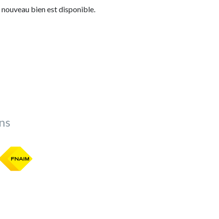
 nouveau bien est disponible.
ns