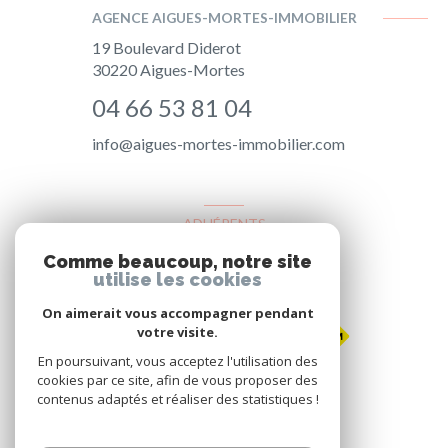
AGENCE AIGUES-MORTES-IMMOBILIER
19 Boulevard Diderot
30220
Aigues-Mortes
04 66 53 81 04
info@aigues-mortes-immobilier.com
ADHÉRENTS
Comme beaucoup, notre site
Nous adhérons
utilise les cookies
On aimerait vous accompagner pendant
votre visite.
En poursuivant, vous acceptez l'utilisation des
cookies par ce site, afin de vous proposer des
contenus adaptés et réaliser des statistiques !