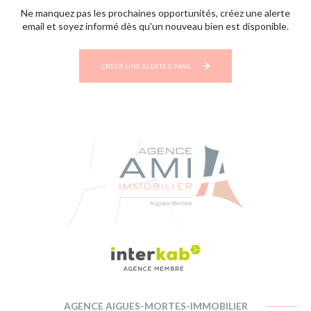
Ne manquez pas les prochaines opportunités, créez une alerte
email et soyez informé dès qu'un nouveau bien est disponible.
CRÉER UNE ALERTE E-MAIL
AGENCE AIGUES-MORTES-IMMOBILIER