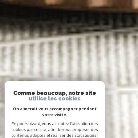
Comme beaucoup, notre site
utilise les cookies
On aimerait vous accompagner pendant
votre visite.
En poursuivant, vous acceptez l'utilisation des
cookies par ce site, afin de vous proposer des
contenus adaptés et réaliser des statistiques !