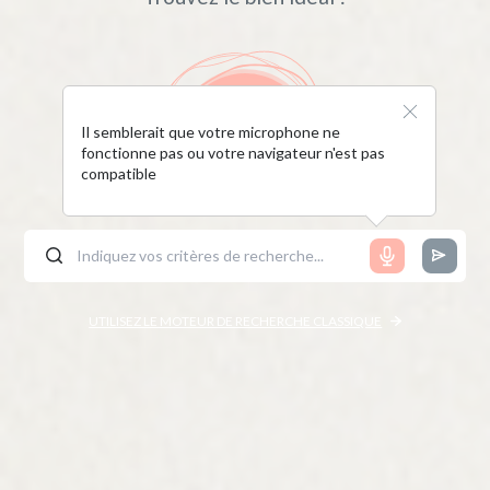
Il semblerait que votre microphone ne
fonctionne pas ou votre navigateur n'est pas
compatible
UTILISEZ LE MOTEUR DE RECHERCHE CLASSIQUE