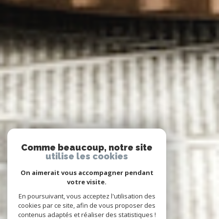
Comme beaucoup, notre site
utilise les cookies
On aimerait vous accompagner pendant
votre visite.
En poursuivant, vous acceptez l'utilisation des
cookies par ce site, afin de vous proposer des
contenus adaptés et réaliser des statistiques !