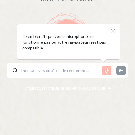
Il semblerait que votre microphone ne
fonctionne pas ou votre navigateur n'est pas
compatible
UTILISEZ LE MOTEUR DE RECHERCHE CLASSIQUE